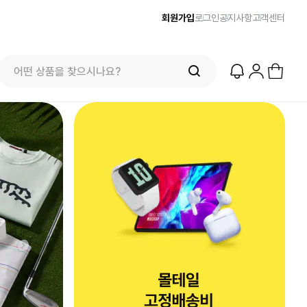
회원가입
로그인
공지사항
고객센터