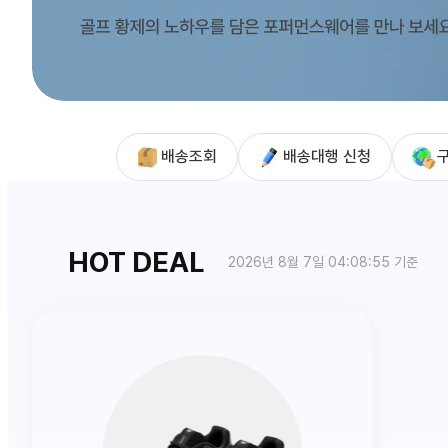
배송조회
배송대행 신청
HOT DEAL
2026년 8월 7일 04:08:55 기준