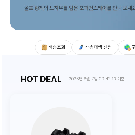
배송조회
배송대행 신청
HOT DEAL
2026년 8월 7일 00:43:13 기준