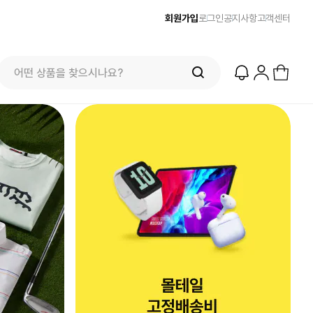
회원가입
로그인
공지사항
고객센터