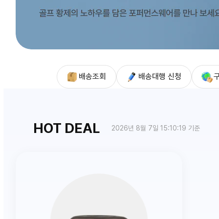
배송조회
배송대행 신청
HOT DEAL
2026년 8월 7일 15:10:19 기준