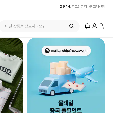
회원가입
로그인
공지사항
고객센터