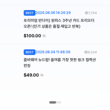
2026.08.06 14:26:29
7,704
BEST
프리미엄 반다이) 원피스 3주년 카드 프리오더
오픈! (인기 상품은 품절·재입고 반복)
$100.00
2026.08.04 11:48:39
8,234
BEST
줌바웨어 뉴드랍! 올여름 가장 핫한 핑크 컬렉션
런칭
$49.00