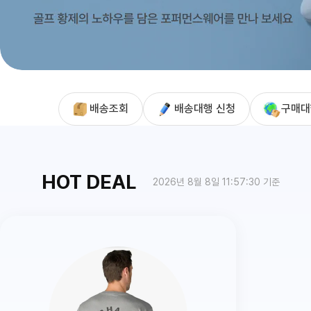
배송조회
배송대행 신청
구매대
HOT DEAL
2026년 8월 8일 11:57:30 기준