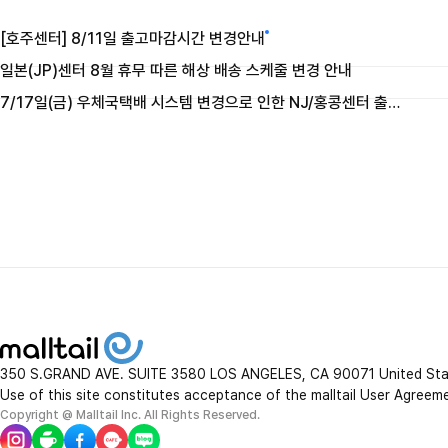
[호주센터] 8/11일 출고마감시간 변경안내
일본(JP)센터 8월 휴무 따른 해상 배송 스케줄 변경 안내
7/17일(금) 우체국택배 시스템 변경으로 인한 NJ/홍콩센터 출고 및 마감시간 변경 안내
350 S.GRAND AVE. SUITE 3580 LOS ANGELES, CA 90071 United St
Use of this site constitutes acceptance of the malltail User Agreem
Copyright @ Malltail Inc. All Rights Reserved.