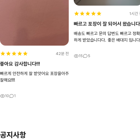
1시간 
빠르고 포장이 잘 되어서 왔습니다
배송도 빠르고 문의 답변도 빠르고 정확
하게 받았습니다다. 좋은 배대지 입니다
42분 전
15
5
좋아요 감사합니다!!!
빠르게 안전하게 잘 받앗어요 포장을아주
잘해요!!!!
10
1
공지사항