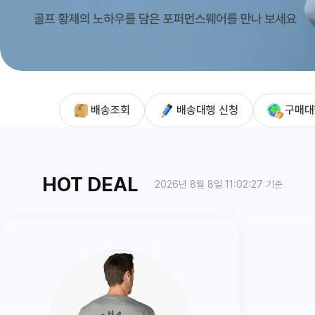
배송조회
배송대행 신청
구매대
HOT DEAL
2026년 8월 8일 11:02:27 기준