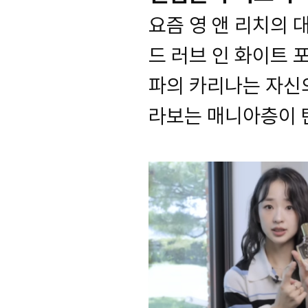
요즘 영 앤 리치의
드 러브 인 화이트 
파의 카리나는 자신의
라보는 매니아층이 