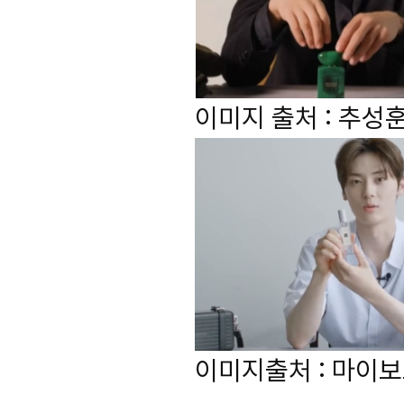
이미지 출처 : 추성
이미지출처 : 마이