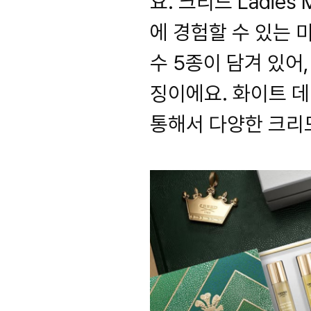
요. 크리드 Ladies 
에 경험할 수 있는 
수 5종이 담겨 있어
징이에요. 화이트 
통해서 다양한 크리