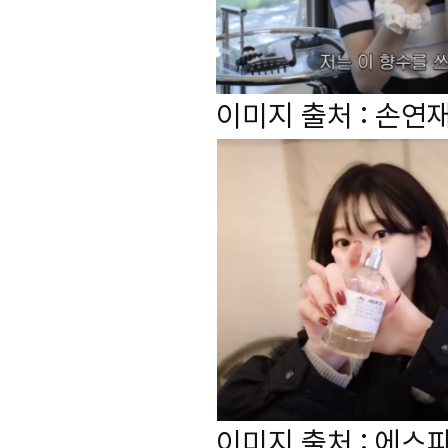
이미지 출처 : 손연
이미지 출처 : 에스