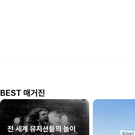
BEST 매거진
전 세계 뮤지션들의 놀이