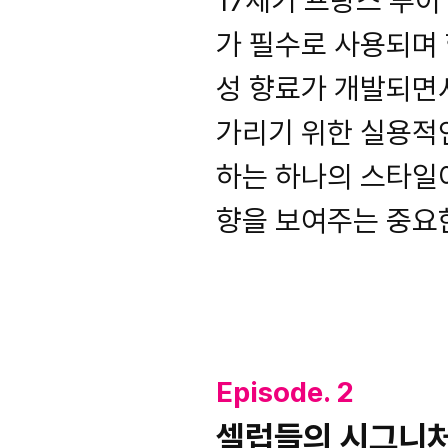
17세기 프랑스 루이
가 필수로 사용되며 
성 향료가 개발되면
가리기 위한 실용적
하는 하나의 스타일
향을 보여주는 중요
Episode. 2
셀럽들의 시그니