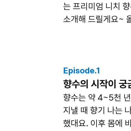
는 프리미엄 니치 
소개해 드릴게요~ 올
Episode.1
향수의 시작이 궁
향수는 약 4~5천 
지낼 때 향기 나는 
했대요. 이후 몸에