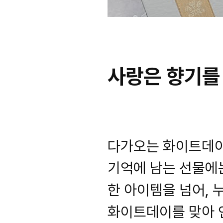
사랑은 향기를 
다가오는 화이트데이
기억에 남는 선물에는
한 아이템을 넘어, 
화이트데이를 맞아 