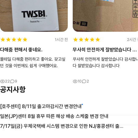
2시간 
1시간 전
무사히 안전하게 잘받았습니다 감사합니다 잘받았습니다 감사합니다
다해줌 편해서 좋네요.
무사히 안전하게 잘받았습니다 감사합
몰테일 다해줌 편리하고 좋아요. 갖고싶
다 잘받았습니다 감사합니다
던 것을 이번에도 쉽게 구매했어요.
10
2
22
9
공지사항
[호주센터] 8/11일 출고마감시간 변경안내
일본(JP)센터 8월 휴무 따른 해상 배송 스케줄 변경 안내
7/17일(금) 우체국택배 시스템 변경으로 인한 NJ/홍콩센터 출고 및 마감시간 변경 안내