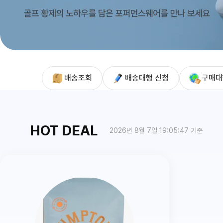
배송조회
배송대행 신청
구매대
HOT DEAL
2026년 8월 7일 19:05:47 기준